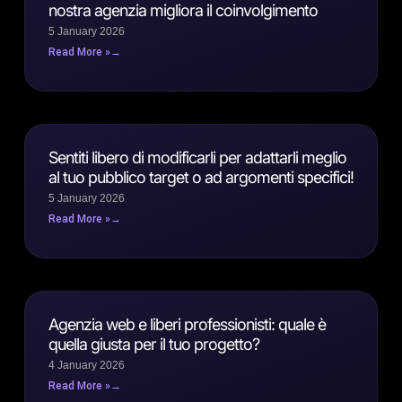
nostra agenzia migliora il coinvolgimento
5 January 2026
Read More »
Sentiti libero di modificarli per adattarli meglio
al tuo pubblico target o ad argomenti specifici!
5 January 2026
Read More »
Agenzia web e liberi professionisti: quale è
quella giusta per il tuo progetto?
4 January 2026
Read More »