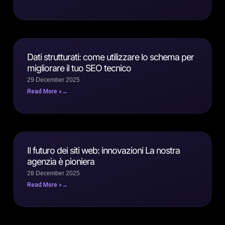
Dati strutturati: come utilizzare lo schema per
migliorare il tuo SEO tecnico
29 December 2025
Read More »
Il futuro dei siti web: innovazioni La nostra
agenzia è pioniera
28 December 2025
Read More »