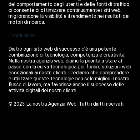
del comportamento degli utenti e delle fonti di traffico
ci consente di ottimizzare continuamente i siti web,
migliorandone la visibilità e il rendimento nei risultati dei
motori di ricerca.
Conclusione
Dietro ogni sito web di successo c’è una potente
combinazione di tecnologia, competenza e creatività.
Nella nostra agenzia web, diamo la priorità a stare al
passo con la curva tecnologica per fornire soluzioni web
eccezionali ai nostri clienti. Crediamo che comprendere
e utilizzare queste tecnologie non solo migliori il nostro
flusso di lavoro, ma favorisca anche il successo delle
attività digitali dei nostri clienti.
© 2023 La nostra Agenzia Web. Tutti i diritti riservati.