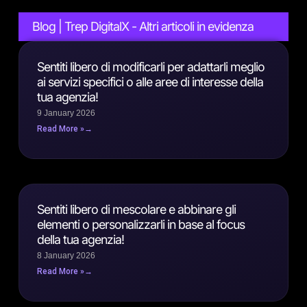
Blog | Trep DigitalX - Altri articoli in evidenza
Sentiti libero di modificarli per adattarli meglio
ai servizi specifici o alle aree di interesse della
tua agenzia!
9 January 2026
Read More »
Sentiti libero di mescolare e abbinare gli
elementi o personalizzarli in base al focus
della tua agenzia!
8 January 2026
Read More »