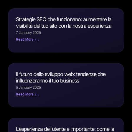
Strategie SEO che funzionano: aumentare la
visibilità del tuo sito con la nostra esperienza
7 January 2026
Read More »
Il futuro dello sviluppo web: tendenze che
influenzeranno il tuo business
6 January 2026
Read More »
L’esperienza dell’utente è importante: come la