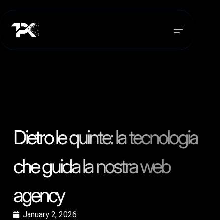
Dietro le quinte: la tecnologia
che guida la nostra web
agency
January 2, 2026