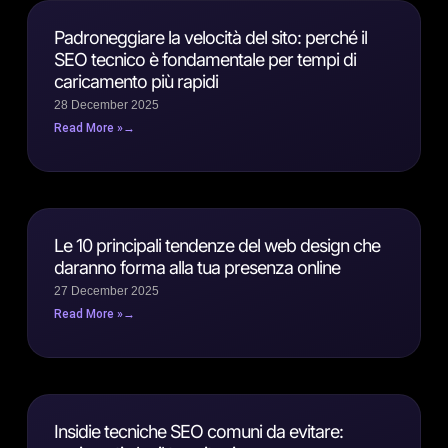
Padroneggiare la velocità del sito: perché il
SEO tecnico è fondamentale per tempi di
caricamento più rapidi
28 December 2025
Read More »
Le 10 principali tendenze del web design che
daranno forma alla tua presenza online
27 December 2025
Read More »
Insidie ​​tecniche SEO comuni da evitare: