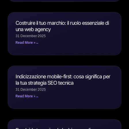
Costruire il tuo marchio: il ruolo essenziale di
una web agency
31 December 2025
Read More »
Indicizzazione mobile-first: cosa significa per
la tua strategia SEO tecnica
31 December 2025
Read More »