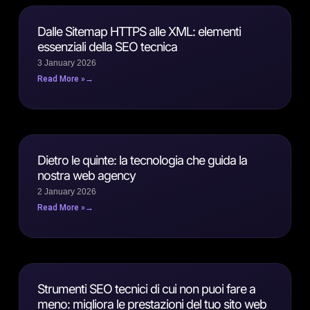
Dalle Sitemap HTTPS alle XML: elementi
essenziali della SEO tecnica
3 January 2026
Read More »
Dietro le quinte: la tecnologia che guida la
nostra web agency
2 January 2026
Read More »
Strumenti SEO tecnici di cui non puoi fare a
meno: migliora le prestazioni del tuo sito web