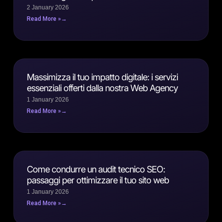
2 January 2026
Read More »
Massimizza il tuo impatto digitale: i servizi
essenziali offerti dalla nostra Web Agency
1 January 2026
Read More »
Come condurre un audit tecnico SEO:
passaggi per ottimizzare il tuo sito web
1 January 2026
Read More »