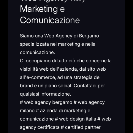
Marketing e
Comunicazione
Siamo una Web Agency di Bergamo
specializzata nel marketing e nella
comunicazione.
Ci occupiamo di tutto ciò che concerne la
visibilità web dell'azienda, dal sito web
all'e-commerce, ad una strategia del
brand e un piano social. Contattaci per
qualsiasi informazione.
# web agency bergamo # web agency
milano # azienda di marketing e
comunicazione # web design italia # web
agency certificata # certified partner