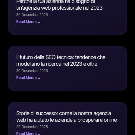
Perché la tua azienda ha bisogno di
un’agenzia web professionale nel 2023
30 December 2025
Read More »
Il futuro della SEO tecnica: tendenze che
modellano la ricerca nel 2023 e oltre
30 December 2025
Read More »
Storie di successo: come la nostra agenzia
web ha aiutato le aziende a prosperare online
29 December 2025
Read More »