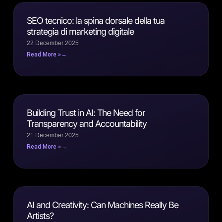
SEO tecnico: la spina dorsale della tua
strategia di marketing digitale
22 December 2025
Read More »
Building Trust in AI: The Need for
Transparency and Accountability
21 December 2025
Read More »
AI and Creativity: Can Machines Really Be
Artists?