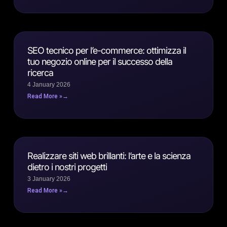
SEO tecnico per l’e-commerce: ottimizza il
tuo negozio online per il successo della
ricerca
4 January 2026
Read More »
Realizzare siti web brillanti: l’arte e la scienza
dietro i nostri progetti
3 January 2026
Read More »