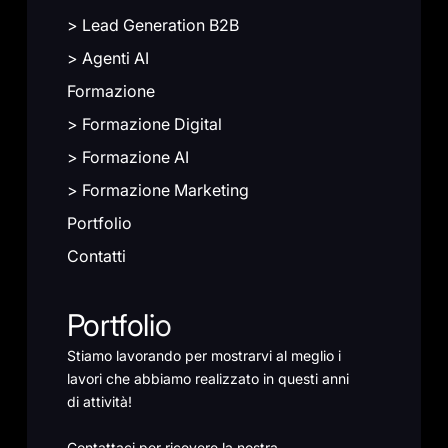
> Lead Generation B2B
> Agenti AI
Formazione
> Formazione Digital
> Formazione AI
> Formazione Marketing
Portfolio
Contatti
Portfolio
Stiamo lavorando per mostrarvi al meglio i
lavori che abbiamo realizzato in questi anni
di attività!
Contattaci per ricevere la nostra