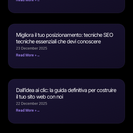
Migliora il tuo posizionamento: tecniche SEO
tecniche essenziali che devi conoscere
23 December 2025
Read More »
Dall’idea ai clic: la guida definitiva per costruire
il tuo sito web con noi
22 December 2025
Read More »