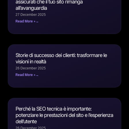
assicurati che il tuo sito rimanga
all’avanguardia
27 December 2025
Read More »
Storie di successo dei clienti: trasformare le
visioni in realtà
26 December 2025
Read More »
Perché la SEO tecnica è importante:
potenziare le prestazioni del sito e l’esperienza
dell’utente
26 December 2025