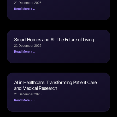
21 December 2025
Read More »
Smart Homes and AI: The Future of Living
21 December 2025
Read More »
AI in Healthcare: Transforming Patient Care
and Medical Research
21 December 2025
Read More »