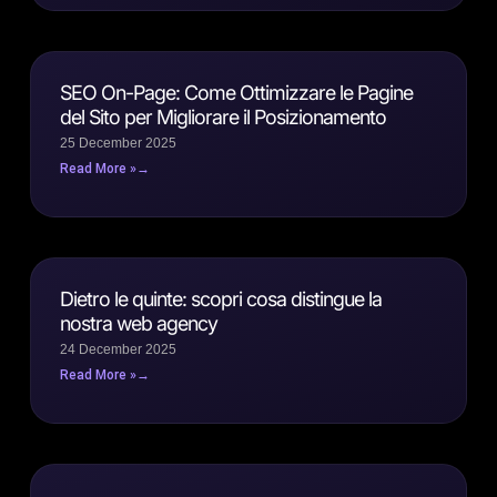
SEO On-Page: Come Ottimizzare le Pagine
del Sito per Migliorare il Posizionamento
25 December 2025
Read More »
Dietro le quinte: scopri cosa distingue la
nostra web agency
24 December 2025
Read More »