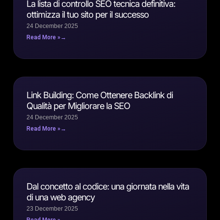
La lista di controllo SEO tecnica definitiva:
ottimizza il tuo sito per il successo
24 December 2025
Read More »
Link Building: Come Ottenere Backlink di
Qualità per Migliorare la SEO
24 December 2025
Read More »
Dal concetto al codice: una giornata nella vita
di una web agency
23 December 2025
Read More »