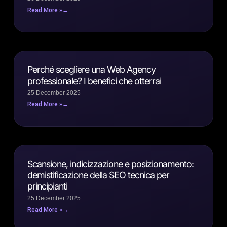
Read More »
Perché scegliere una Web Agency
professionale? I benefici che otterrai
25 December 2025
Read More »
Scansione, indicizzazione e posizionamento:
demistificazione della SEO tecnica per
principianti
25 December 2025
Read More »