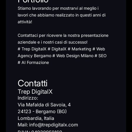
Stiamo lavorando per mostrarvi al meglio i
lavori che abbiamo realizzato in questi anni di
attività!
Contattaci per ricevere la nostra presentazione
aziendale e i nostri casi di successo!
# Trep DigitalX # DigitalX # Marketing # Web
Agency Bergamo # Web Design Milano # SEO
# AI Formazione
Contatti
Trep DigitalX
Indirizzo:
Via Mafalda di Savoia, 4
24123 - Bergamo (BG)
Lombardia, Italia
Mail: info@trepdigitalx.com