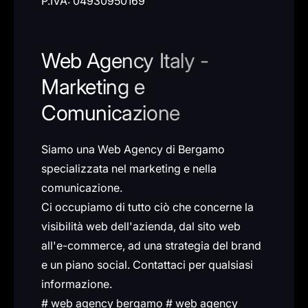
P.IVA: 04930950169
Web Agency Italy -
Marketing e
Comunicazione
Siamo una Web Agency di Bergamo
specializzata nel marketing e nella
comunicazione.
Ci occupiamo di tutto ciò che concerne la
visibilità web dell'azienda, dal sito web
all'e-commerce, ad una strategia del brand
e un piano social. Contattaci per qualsiasi
informazione.
# web agency bergamo # web agency