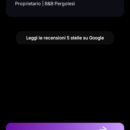
Proprietario | B&B Pergolesi
Leggi le recensioni 5 stelle su Google