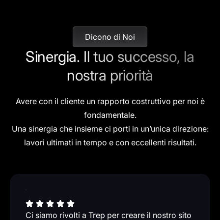
Dicono di Noi
Sinergia. Il tuo successo,
la
nostra priorità
Avere con il cliente un rapporto costruttivo per noi è
fondamentale.
Una sinergia che insieme ci porti in un’unica direzione:
lavori ultimati in tempo e con eccellenti risultati.
Ci siamo rivolti a Trep per creare il nostro sito