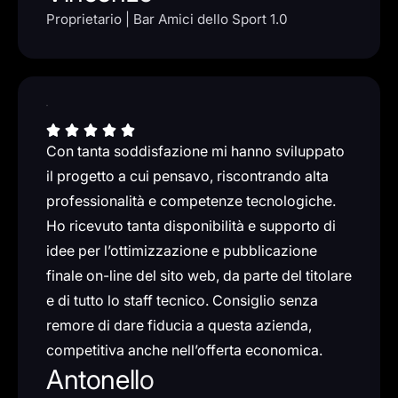
Proprietario | Bar Amici dello Sport 1.0
Con tanta soddisfazione mi hanno sviluppato
il progetto a cui pensavo, riscontrando alta
professionalità e competenze tecnologiche.
Ho ricevuto tanta disponibilità e supporto di
idee per l’ottimizzazione e pubblicazione
finale on-line del sito web, da parte del titolare
e di tutto lo staff tecnico. Consiglio senza
remore di dare fiducia a questa azienda,
competitiva anche nell’offerta economica.
Antonello