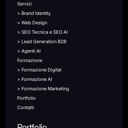
Servizi
> Brand Identity
> Web Design
> SEO Tecnica e SEO AI
> Lead Generation B2B
> Agenti AI
Formazione
> Formazione Digital
> Formazione AI
> Formazione Marketing
Portfolio
Contatti
Portfolio