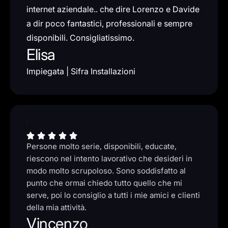
internet aziendale.. che dire Lorenzo e Davide
a dir poco fantastici, professionali e sempre
disponibili. Consigliatissimo.
Elisa
Impiegata | Sifra Installazioni
Persone molto serie, disponibili, educate,
riescono nel intento lavorativo che desideri in
modo molto scrupoloso. Sono soddisfatto al
punto che ormai chiedo tutto quello che mi
serve, poi lo consiglio a tutti i mie amici e clienti
della mia attività.
Vincenzo