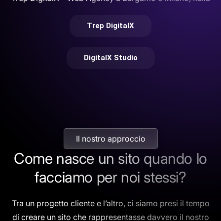
Trep DigitalX
DigitalX Studio
Il nostro approccio
Come nasce un sito quando lo
facciamo per noi stessi?
Tra un progetto cliente e l’altro, ci siamo presi il tempo
di creare un sito che rappresentasse davvero il nostro