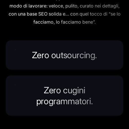
modo di lavorare: veloce, pulito, curato nei dettagli,
con una base SEO solida e… con quel tocco di “se lo
facciamo, lo facciamo bene”.
Zero outsourcing.
Zero cugini
programmatori.