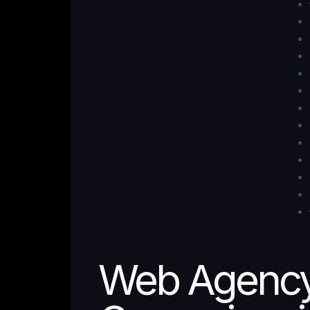
Web Agency 