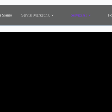
i Siamo
Servizi Marketing
Servizi AI
Fo