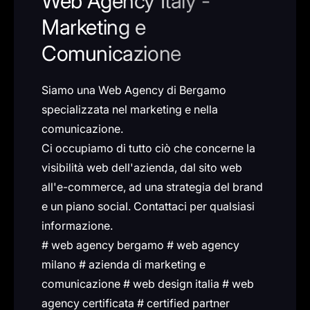
Web Agency Italy -
Marketing e
Comunicazione
Siamo una Web Agency di Bergamo
specializzata nel marketing e nella
comunicazione.
Ci occupiamo di tutto ciò che concerne la
visibilità web dell'azienda, dal sito web
all'e-commerce, ad una strategia del brand
e un piano social. Contattaci per qualsiasi
informazione.
# web agency bergamo # web agency
milano # azienda di marketing e
comunicazione # web design italia # web
agency certificata # certified partner