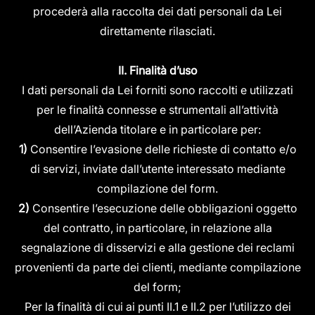
procederà alla raccolta dei dati personali da Lei
direttamente rilasciati.
II. Finalità d’uso
I dati personali da Lei forniti sono raccolti e utilizzati
per le finalità connesse e strumentali all’attività
dell’Azienda titolare e in particolare per:
1)
Consentire l’evasione delle richieste di contatto e/o
di servizi, inviate dall’utente interessato mediante
compilazione del form.
2)
Consentire l’esecuzione delle obbligazioni oggetto
del contratto, in particolare, in relazione alla
segnalazione di disservizi e alla gestione dei reclami
provenienti da parte dei clienti, mediante compilazione
del form;
Per la finalità di cui ai punti II.1 e II.2 per l’utilizzo dei