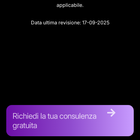
applicabile.
Data ultima revisione: 17-09-2025
Richiedi la tua consulenza
gratuita