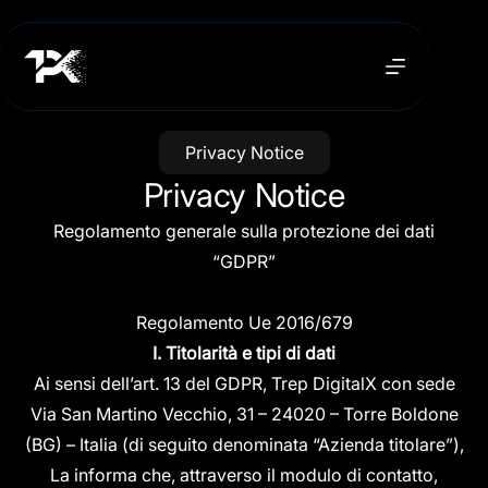
Privacy Notice
Privacy Notice
Regolamento generale sulla protezione dei dati
“GDPR”
Regolamento Ue 2016/679
I. Titolarità e tipi di dati
Ai sensi dell’art. 13 del GDPR, Trep DigitalX con sede
Via San Martino Vecchio, 31 – 24020 – Torre Boldone
(BG) – Italia (di seguito denominata “Azienda titolare”),
La informa che, attraverso il modulo di contatto,