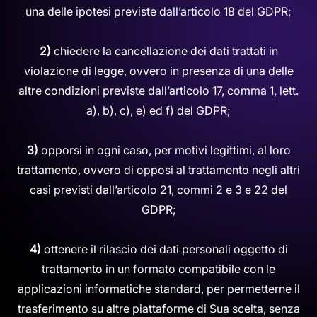
una delle ipotesi previste dall’articolo 18 del GDPR;
2)
chiedere la cancellazione dei dati trattati in
violazione di legge, ovvero in presenza di una delle
altre condizioni previste dall’articolo 17, comma 1, lett.
a), b), c), e) ed f) del GDPR;
3)
opporsi in ogni caso, per motivi legittimi, al loro
trattamento, ovvero di opposi al trattamento negli altri
casi previsti dall’articolo 21, commi 2 e 3 e 22 del
GDPR;
4)
ottenere il rilascio dei dati personali oggetto di
trattamento in un formato compatibile con le
applicazioni informatiche standard, per permetterne il
trasferimento su altre piattaforme di Sua scelta, senza