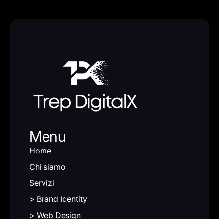
Menu
Home
Chi siamo
Servizi
> Brand Identity
> Web Design