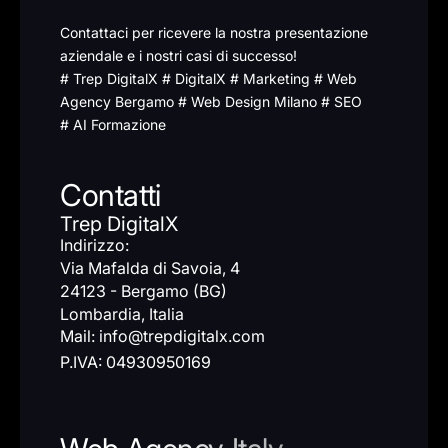
Contattaci per ricevere la nostra presentazione
aziendale e i nostri casi di successo!
# Trep DigitalX # DigitalX # Marketing # Web
Agency Bergamo # Web Design Milano # SEO
# AI Formazione
Contatti
Trep DigitalX
Indirizzo:
Via Mafalda di Savoia, 4
24123 - Bergamo (BG)
Lombardia, Italia
Mail: info@trepdigitalx.com
P.IVA: 04930950169