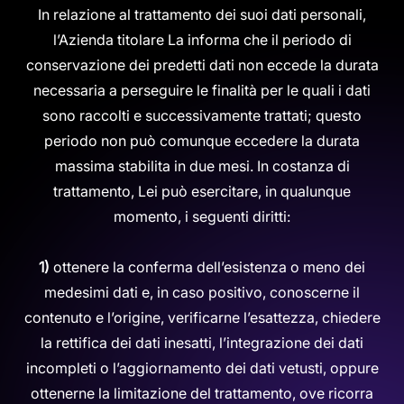
In relazione al trattamento dei suoi dati personali,
l’Azienda titolare La informa che il periodo di
conservazione dei predetti dati non eccede la durata
necessaria a perseguire le finalità per le quali i dati
sono raccolti e successivamente trattati; questo
periodo non può comunque eccedere la durata
massima stabilita in due mesi. In costanza di
trattamento, Lei può esercitare, in qualunque
momento, i seguenti diritti:
1)
ottenere la conferma dell’esistenza o meno dei
medesimi dati e, in caso positivo, conoscerne il
contenuto e l’origine, verificarne l’esattezza, chiedere
la rettifica dei dati inesatti, l’integrazione dei dati
incompleti o l’aggiornamento dei dati vetusti, oppure
ottenerne la limitazione del trattamento, ove ricorra