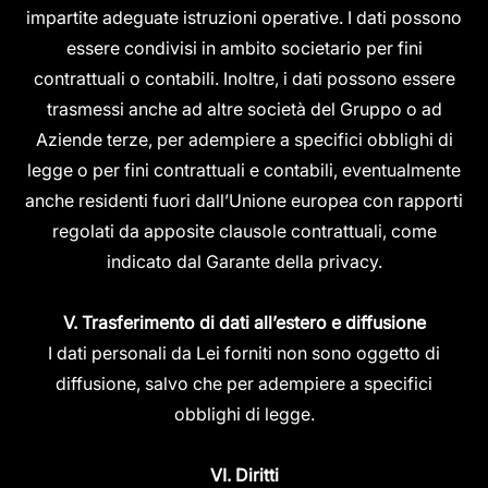
impartite adeguate istruzioni operative. I dati possono
essere condivisi in ambito societario per fini
contrattuali o contabili. Inoltre, i dati possono essere
trasmessi anche ad altre società del Gruppo o ad
Aziende terze, per adempiere a specifici obblighi di
legge o per fini contrattuali e contabili, eventualmente
anche residenti fuori dall’Unione europea con rapporti
regolati da apposite clausole contrattuali, come
indicato dal Garante della privacy.
V. Trasferimento di dati all’estero e diffusione
I dati personali da Lei forniti non sono oggetto di
diffusione, salvo che per adempiere a specifici
obblighi di legge.
VI. Diritti