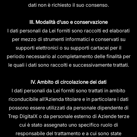
dati non è richiesto il suo consenso.
III. Modalità d’uso e conservazione
I dati personali da Lei forniti sono raccolti ed elaborati
per mezzo di strumenti informatici e conservati su
supporti elettronici o su supporti cartacei per il
periodo necessario al completamento delle finalità per
le quali i dati sono raccolti e successivamente trattati.
IV. Ambito di circolazione dei dati
I dati personali da Lei forniti sono trattati in ambito
riconducibile all’Azienda titolare e in particolare i dati
possono essere utilizzati da personale dipendente di
Trep DigitalX o da personale esterno di Aziende terze
cui è stato assegnato uno specifico ruolo di
responsabile del trattamento e a cui sono state