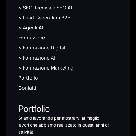
> SEO Tecnica e SEO AI
> Lead Generation B2B
> Agenti AI
Formazione
> Formazione Digital
> Formazione AI
> Formazione Marketing
Portfolio
Contatti
Portfolio
Stiamo lavorando per mostrarvi al meglio i
lavori che abbiamo realizzato in questi anni di
attività!