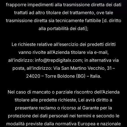
frapporre impedimenti alla trasmissione diretta dei dati
trattati ad altro titolare del trattamento, ove tale
trasmissione diretta sia tecnicamente fattibile [d. diritto
alla portabilità dei dati];
Le richieste relative all’esercizio dei predetti diritti
vanno rivolte all’Azienda titolare via e-mail,
all’indirizzo: info@trepdigitalx.com; in alternativa via
posta, all’indirizzo: Via San Martino Vecchio, 31 –
24020 – Torre Boldone (BG) – Italia.
Nel caso di mancato o parziale riscontro dell’Azienda
titolare alle predette richieste, Lei avrà diritto a
presentare reclamo o ricorso al Garante per la
protezione dei dati personali nei termini e secondo le
modalità previste dalla normativa Europea e nazionale